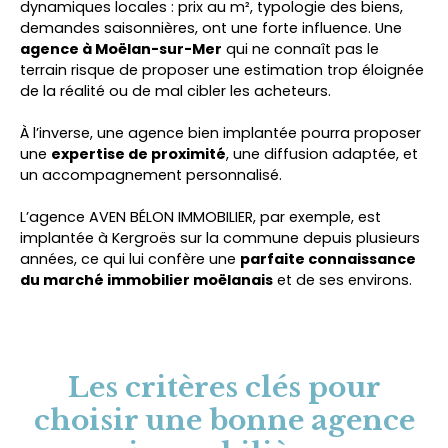
dynamiques locales : prix au m², typologie des biens,
demandes saisonnières, ont une forte influence. Une
agence à Moëlan-sur-Mer
qui ne connaît pas le
terrain risque de proposer une estimation trop éloignée
de la réalité ou de mal cibler les acheteurs.
À l’inverse, une agence bien implantée pourra proposer
une
expertise de proximité
, une diffusion adaptée, et
un accompagnement personnalisé.
L’agence AVEN BÉLON IMMOBILIER, par exemple, est
implantée à Kergroës sur la commune depuis plusieurs
années, ce qui lui confère une
parfaite connaissance
du marché immobilier moëlanais
et de ses environs.
Les critères clés pour
choisir une bonne agence