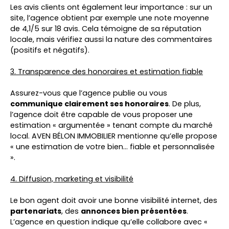
Les avis clients ont également leur importance : sur un
site, l’agence obtient par exemple une note moyenne
de 4,1/5 sur 18 avis. Cela témoigne de sa réputation
locale, mais vérifiez aussi la nature des commentaires
(positifs et négatifs).
3. Transparence des honoraires et estimation fiable
Assurez-vous que l’agence publie ou vous
communique clairement ses honoraires
. De plus,
l’agence doit être capable de vous proposer une
estimation « argumentée » tenant compte du marché
local. AVEN BÉLON IMMOBILIER mentionne qu’elle propose
« une estimation de votre bien… fiable et personnalisée
».
4. Diffusion, marketing et visibilité
Le bon agent doit avoir une bonne visibilité internet, des
partenariats
, des
annonces bien présentées
.
L’agence en question indique qu’elle collabore avec «