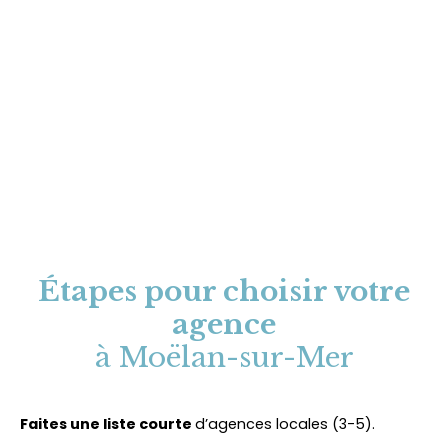
Étapes pour choisir votre
agence
à Moëlan-sur-Mer
Faites une liste courte
d’agences locales (3-5).