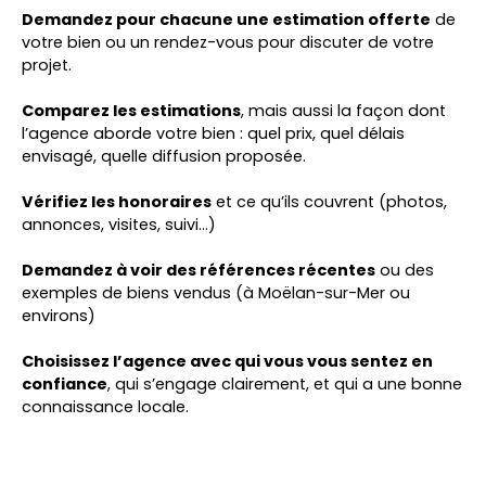
Demandez pour chacune une estimation offerte
de
votre bien ou un rendez-vous pour discuter de votre
projet.
Comparez les estimations
, mais aussi la façon dont
l’agence aborde votre bien : quel prix, quel délais
envisagé, quelle diffusion proposée.
Vérifiez les honoraires
et ce qu’ils couvrent (photos,
annonces, visites, suivi…)
Demandez à voir des références récentes
ou des
exemples de biens vendus (à Moëlan-sur-Mer ou
environs)
Choisissez l’agence avec qui vous vous sentez en
confiance
, qui s’engage clairement, et qui a une bonne
connaissance locale.