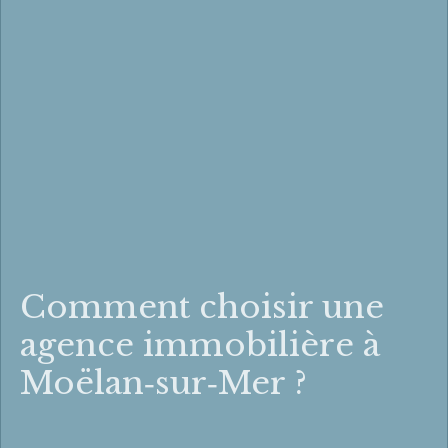
Comment choisir une
agence immobilière à
Moëlan‑sur‑Mer ?