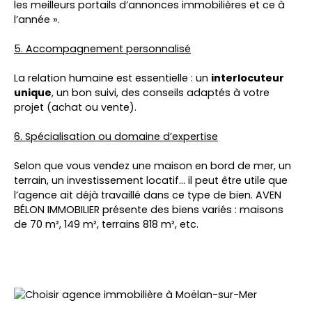
les meilleurs portails d’annonces immobilières et ce à
l’année ».
5. Accompagnement personnalisé
La relation humaine est essentielle : un
interlocuteur
unique
, un bon suivi, des conseils adaptés à votre
projet (achat ou vente).
6. Spécialisation ou domaine d’expertise
Selon que vous vendez une maison en bord de mer, un
terrain, un investissement locatif… il peut être utile que
l’agence ait déjà travaillé dans ce type de bien. AVEN
BÉLON IMMOBILIER présente des biens variés : maisons
de 70 m², 149 m², terrains 818 m², etc.