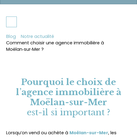
Blog
Notre actualité
Comment choisir une agence immobilière à
Moëlan‑sur‑Mer ?
Pourquoi le choix de
l
’
agence immobilière à
Moëlan-sur-Mer
est-il si important ?
Lorsqu’on vend ou achète à
Moëlan-sur-Mer
, les