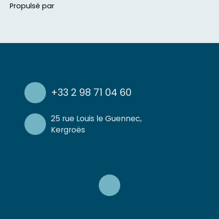
Propulsé par
+33 2 98 71 04 60
25 rue Louis le Guennec,
Kergroës