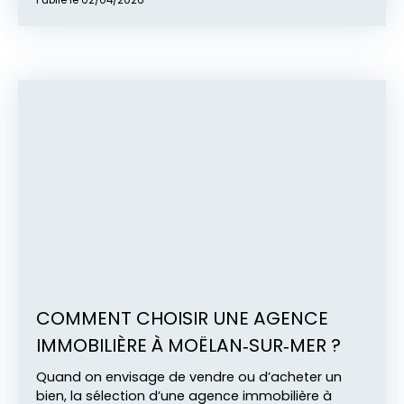
COMMENT CHOISIR UNE AGENCE
IMMOBILIÈRE À MOËLAN‑SUR‑MER ?
Quand on envisage de vendre ou d’acheter un
bien, la sélection d’une agence immobilière à