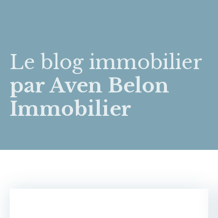
Le blog immobilier
par Aven Belon
Immobilier