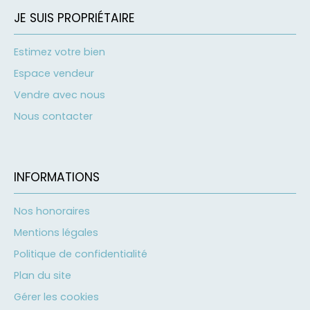
JE SUIS PROPRIÉTAIRE
Estimez votre bien
Espace vendeur
Vendre avec nous
Nous contacter
INFORMATIONS
Nos honoraires
Mentions légales
Politique de confidentialité
Plan du site
Gérer les cookies