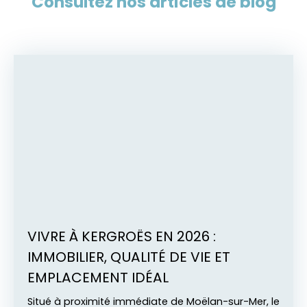
Consultez nos articles de blog
VIVRE À KERGROËS EN 2026 :
IMMOBILIER, QUALITÉ DE VIE ET
EMPLACEMENT IDÉAL
Situé à proximité immédiate de Moëlan-sur-Mer, le