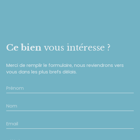
Ce bien
vous intéresse ?
Merci de remplir le formulaire, nous reviendrons vers
vous dans les plus brefs délais.
Prénom
Nom
Email