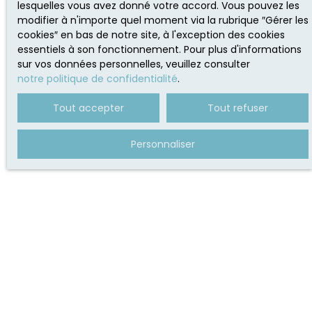
lesquelles vous avez donné votre accord. Vous pouvez les
modifier à n'importe quel moment via la rubrique ″Gérer les
cookies″ en bas de notre site, à l'exception des cookies
essentiels à son fonctionnement. Pour plus d'informations
sur vos données personnelles, veuillez consulter
notre politique de confidentialité
.
Tout accepter
Tout refuser
Personnaliser