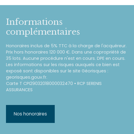
Informations
complémentaires
Honoraires inclus de 5% TTC à la charge de l'acquéreur.
Prix hors honoraires 120 000 €. Dans une copropriété de
35 lots. Aucune procédure n'est en cours. DPE en cours.
Les informations sur les risques auxquels ce bien est
exposé sont disponibles sur le site Géorisques :
georisques.gouv.fr.
Carte T CPI29032018000032470 • RCP SERENIS
ASSURANCES
Nos honoraires