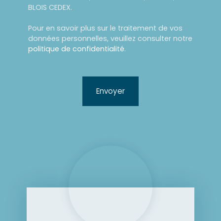
BLOIS CEDEX.
Pour en savoir plus sur le traitement de vos
données personnelles, veuillez consulter notre
politique de confidentialité
.
Envoyer