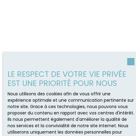
LE RESPECT DE VOTRE VIE PRIVÉE
EST UNE PRIORITÉ POUR NOUS
Nous utilisons des cookies afin de vous offrir une
expérience optimale et une communication pertinente sur
notre site. Grace à ces technologies, nous pouvons vous
proposer du contenu en rapport avec vos centres d'intérêt.
Ils nous permettent également d'améliorer la qualité de
nos services et la convivialité de notre site internet. Nous
utiliserons uniquement les données personnelles pour