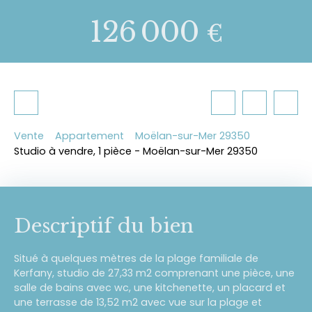
126 000
€
Vente
Appartement
Moëlan-sur-Mer 29350
Studio à vendre, 1 pièce - Moëlan-sur-Mer 29350
Descriptif du bien
Situé à quelques mètres de la plage familiale de
Kerfany, studio de 27,33 m2 comprenant une pièce, une
salle de bains avec wc, une kitchenette, un placard et
une terrasse de 13,52 m2 avec vue sur la plage et