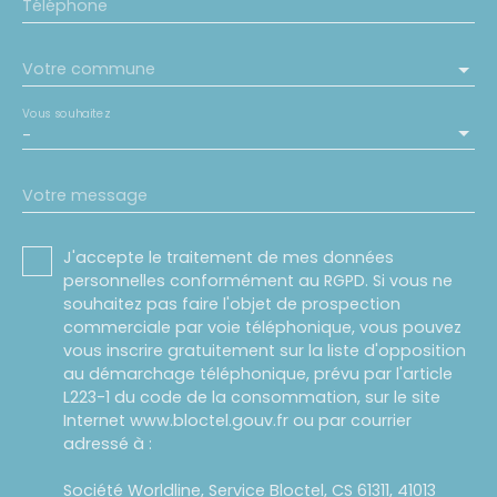
Téléphone
Votre commune
Vous souhaitez
-
Votre message
J'accepte le traitement de mes données
personnelles conformément au RGPD. Si vous ne
souhaitez pas faire l'objet de prospection
commerciale par voie téléphonique, vous pouvez
vous inscrire gratuitement sur la liste d'opposition
au démarchage téléphonique, prévu par l'article
L223-1 du code de la consommation, sur le site
Internet www.bloctel.gouv.fr ou par courrier
adressé à :
Société Worldline, Service Bloctel, CS 61311, 41013