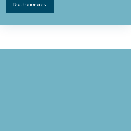
Nos honoraires