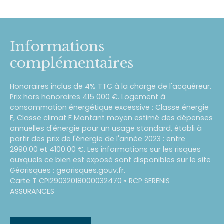
Informations
complémentaires
Honoraires inclus de 4% TTC à la charge de l'acquéreur.
Prix hors honoraires 415 000 €. Logement à
consommation énergétique excessive : Classe énergie
F, Classe climat F Montant moyen estimé des dépenses
annuelles d'énergie pour un usage standard, établi à
partir des prix de l'énergie de l'année 2023 : entre
2990.00 et 4100.00 €. Les informations sur les risques
auxquels ce bien est exposé sont disponibles sur le site
Géorisques : georisques.gouv.fr.
Carte T CPI29032018000032470 • RCP SERENIS
ASSURANCES