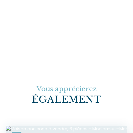
Vous apprécierez
ÉGALEMENT