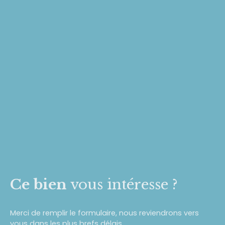
Ce bien
vous intéresse ?
Merci de remplir le formulaire, nous reviendrons vers
vous dans les plus brefs délais.