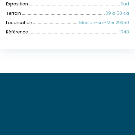
Exposition
Sud
Terrain
09 a 50 ca
Localisation
Moëlan-sur-Mer 29350
Référence
1048