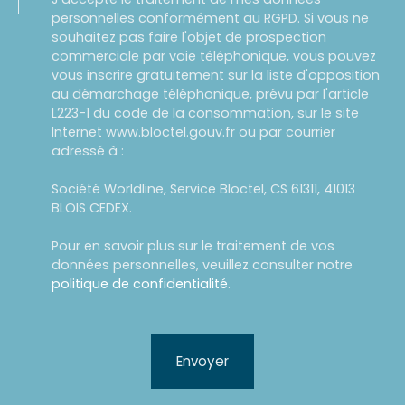
personnelles conformément au RGPD. Si vous ne
souhaitez pas faire l'objet de prospection
commerciale par voie téléphonique, vous pouvez
vous inscrire gratuitement sur la liste d'opposition
au démarchage téléphonique, prévu par l'article
L223-1 du code de la consommation, sur le site
Internet www.bloctel.gouv.fr ou par courrier
adressé à :
Société Worldline, Service Bloctel, CS 61311, 41013
BLOIS CEDEX.
Pour en savoir plus sur le traitement de vos
données personnelles, veuillez consulter notre
politique de confidentialité
.
Envoyer